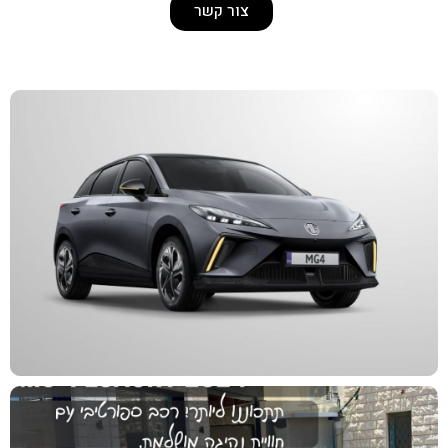
צור קשר