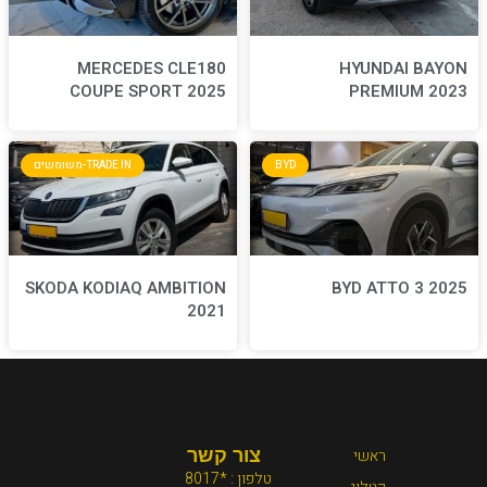
MERCEDES CLE180
COUPE SPORT 2025
BYD
TRADE IN-משומשים
SKODA KODIAQ AMBITION
2021
צור קשר
טלפון : *8017