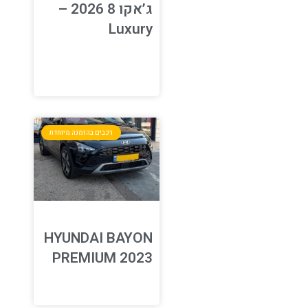
ג’אקו 8 2026 –
Luxury
רכבים בהזמנה מיוחדת
HYUNDAI BAYON
PREMIUM 2023