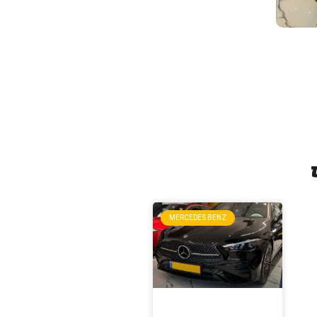
MERCEDES BENZ