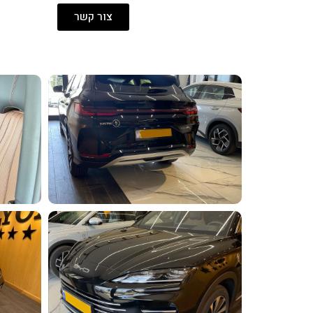
צור קשר