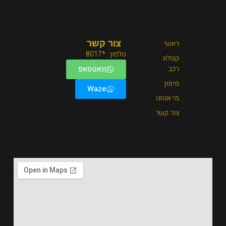
צור קשר
טלפון : *8017
וואטסאפ
Waze