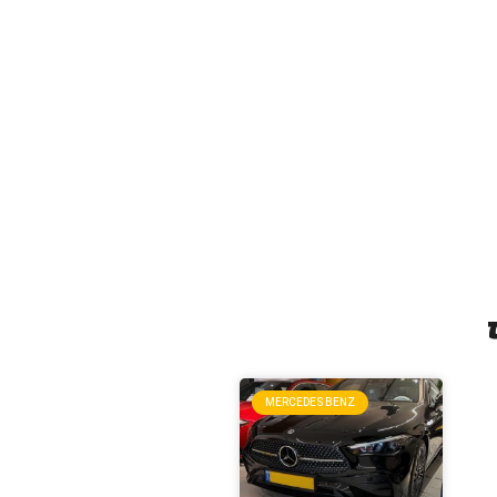
MERCEDES BENZ