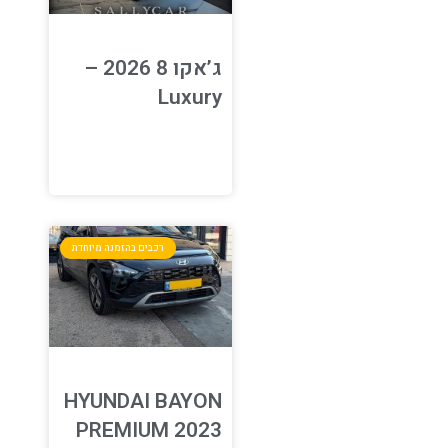
ג’אקו 8 2026 –
Luxury
רכבים בהזמנה מיוחדת
HYUNDAI BAYON
PREMIUM 2023