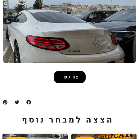
צור קשר
למבחר נוסף