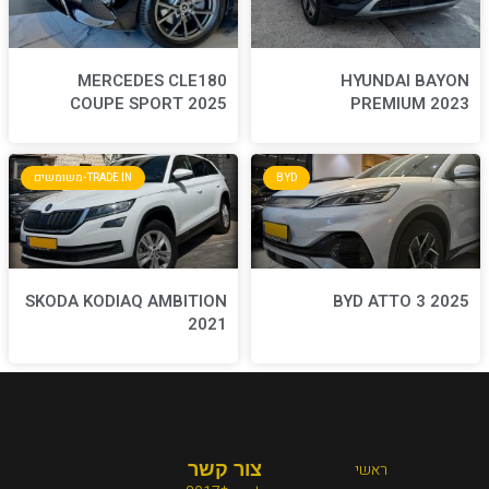
MERCEDES CLE180
COUPE SPORT 2025
BYD
TRADE IN-משומשים
SKODA KODIAQ AMBITION
2021
צור קשר