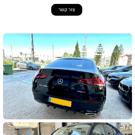
צור קשר