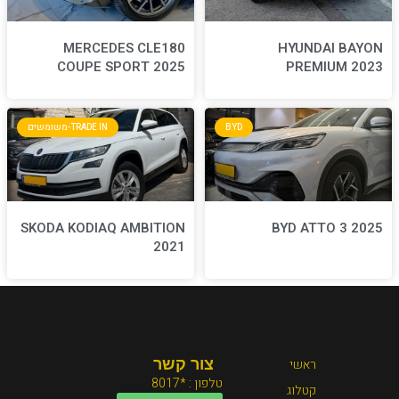
MERCEDES CLE180
COUPE SPORT 2025
BYD
TRADE IN-משומשים
SKODA KODIAQ AMBITION
2021
צור קשר
טלפון : *8017