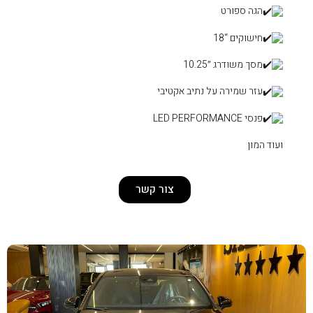
 אקטיבי
צור קשר