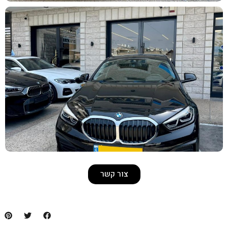
צור קשר