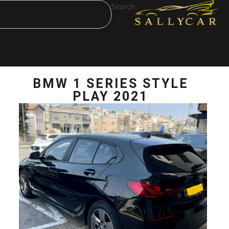
Search
BMW 1 SERIES
PLAY 20