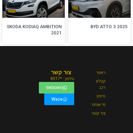
SKODA KODIAQ AMBITION
2021
צור קשר
טלפון : *8017
וואטסאפ
Waze