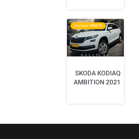
TRADE IN-משומשים
SKODA KODIAQ
AMBITION 2021