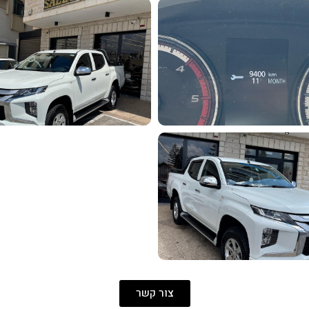
צור קשר