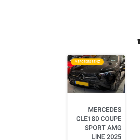
MERCEDES BENZ
MERCEDES
CLE180 COUPE
SPORT AMG
LINE 2025