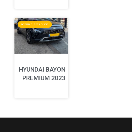
רכבים בהזמנה מיוחדת
HYUNDAI BAYON
PREMIUM 2023