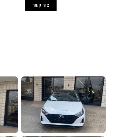
צור קשר