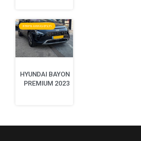
רכבים בהזמנה מיוחדת
HYUNDAI BAYON
PREMIUM 2023