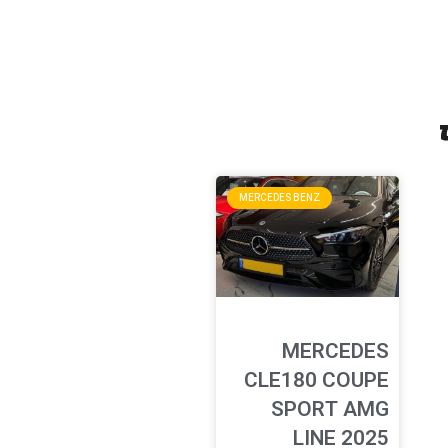
MERCEDES BENZ
MERCEDES
CLE180 COUPE
SPORT AMG
LINE 2025