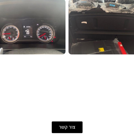
צור קשר