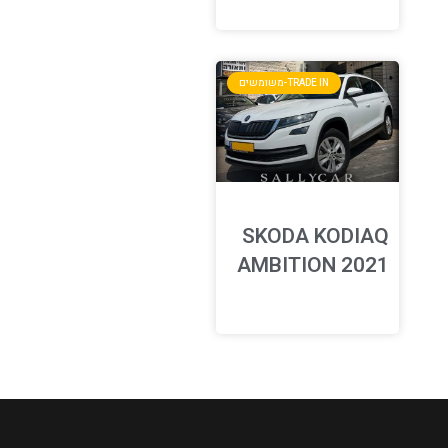
TRADE IN-משומשים
SKODA KODIAQ
AMBITION 2021