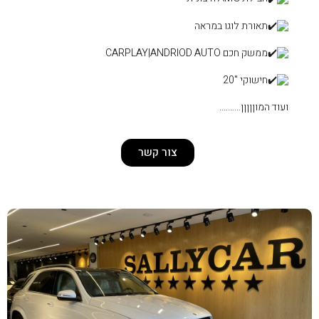
צור קשר