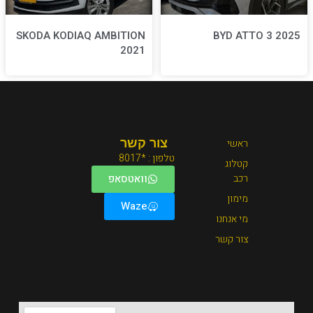
SKODA KODIAQ AMBITION
2021
צור קשר
טלפון : *8017
וואטסאפ
Waze