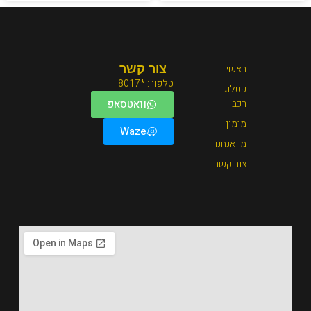
צור קשר
טלפון : *8017
וואטסאפ
Waze