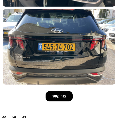
צור קשר