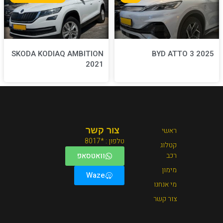
SKODA KODIAQ AMBITION
2021
צור קשר
טלפון : *8017
וואטסאפ
Waze