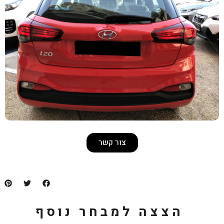
צור קשר
למבחר נוסף