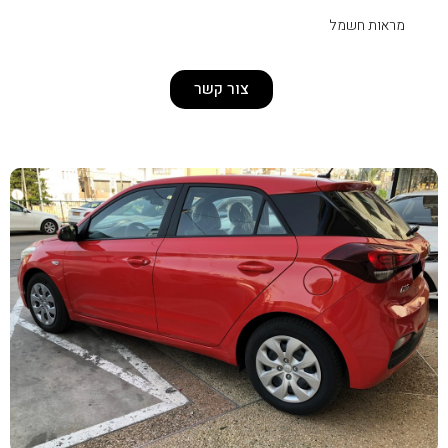
צור קשר