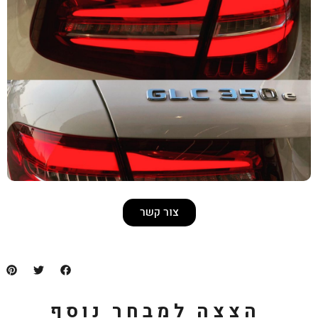
צור קשר
למבחר נוסף