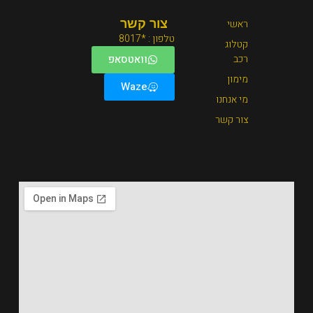
צור קשר
טלפון : *8017
וואטסאפ
Waze