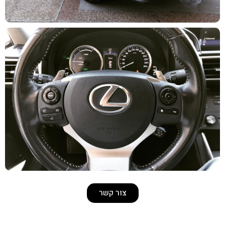
צור קשר