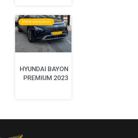
רכבים בהזמנה מיוחדת
HYUNDAI BAYON
PREMIUM 2023