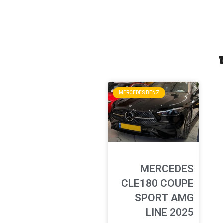
MERCEDES BENZ
MERCEDES
CLE180 COUPE
SPORT AMG
LINE 2025