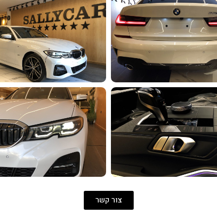
צור קשר