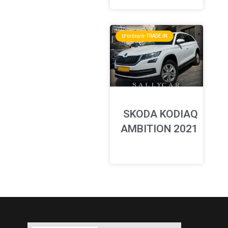
TRADE IN-משומשים
SKODA KODIAQ
AMBITION 2021