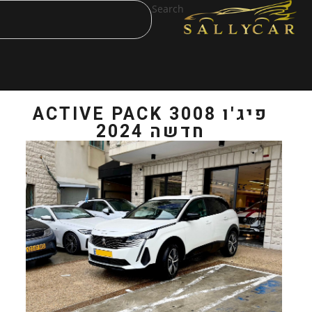
Search
פיג'ו 3008 ACTIVE PACK
ה 2024