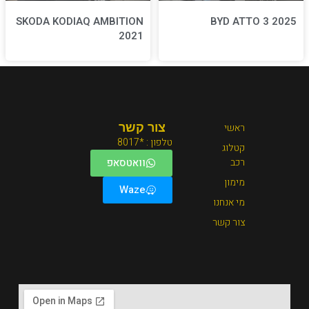
SKODA KODIAQ AMBITION
2021
צור קשר
טלפון : *8017
וואטסאפ
Waze