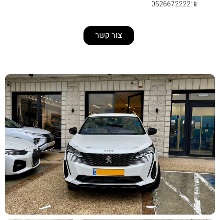
צור קשר