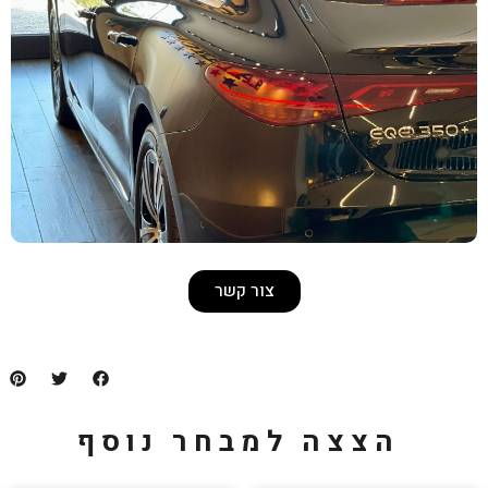
צור קשר
למבחר נוסף