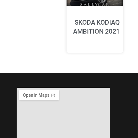
SKODA KODIAQ
AMBITION 2021