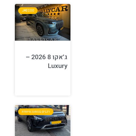
JAECOO
ג’אקו 8 2026 –
Luxury
רכבים בהזמנה מיוחדת