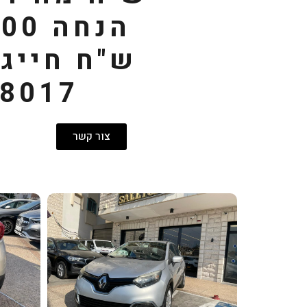
הנחה 
ש"ח חייג
8017*
צור קשר