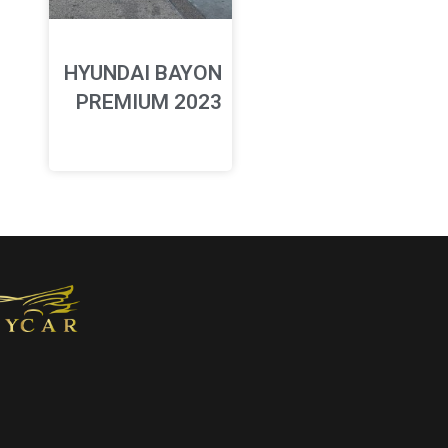
HYUNDAI BAYON
PREMIUM 2023